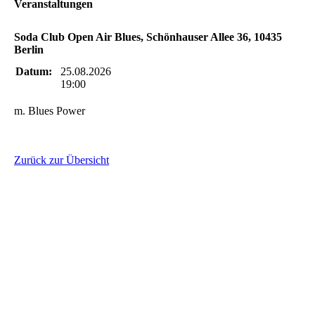
Veranstaltungen
Soda Club Open Air Blues, Schönhauser Allee 36, 10435
Berlin
Datum:
25.08.2026
19:00
m. Blues Power
Zurück zur Übersicht