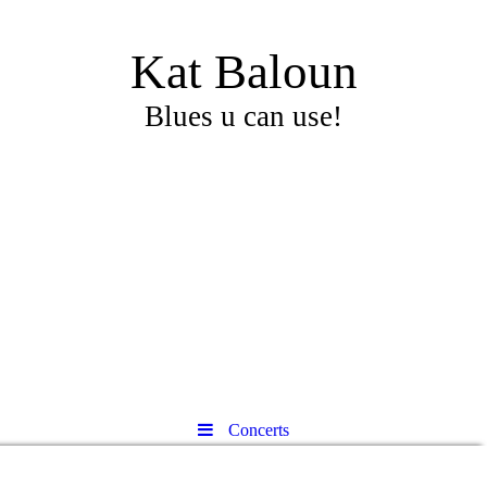
Kat Baloun
Blues u can use!
Concerts