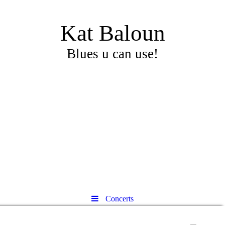
Kat Baloun
Blues u can use!
Concerts