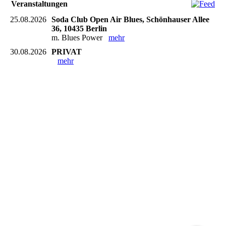
Veranstaltungen
25.08.2026
Soda Club Open Air Blues, Schönhauser Allee
36, 10435 Berlin
m. Blues Power
mehr
30.08.2026
PRIVAT
mehr