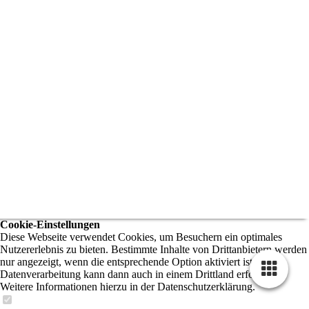
Cookie-Einstellungen
Diese Webseite verwendet Cookies, um Besuchern ein optimales
Nutzererlebnis zu bieten. Bestimmte Inhalte von Drittanbietern werden
nur angezeigt, wenn die entsprechende Option aktiviert ist. Die
Datenverarbeitung kann dann auch in einem Drittland erfolgen.
Weitere Informationen hierzu in der Datenschutzerklärung.