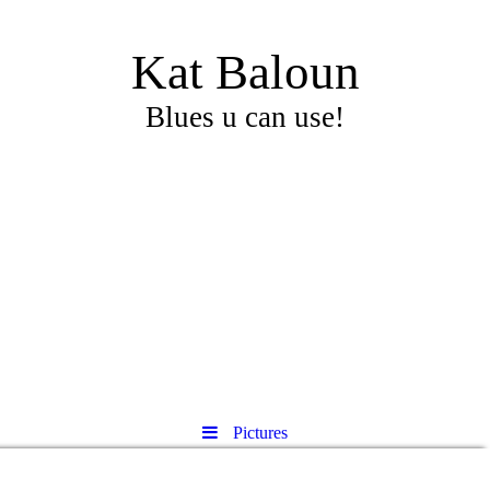
Kat Baloun
Blues u can use!
Pictures